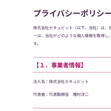
プライバシーポリシ
株式会社セキュビット（以下、当社）は，
ーは、当社がどのような個人情報を取得し
す。
【１．事業者情報】
法人名：株式会社セキュビット
代表者：代表取締役 増村洋二