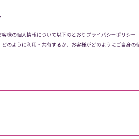
ー
お客様の個人情報について以下のとおりプライバシーポリシー
、どのように利用・共有するか、お客様がどのようにご自身の