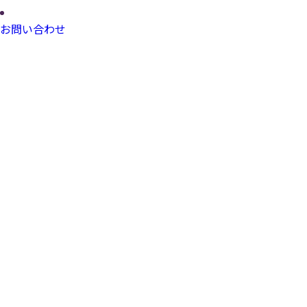
お問い合わせ