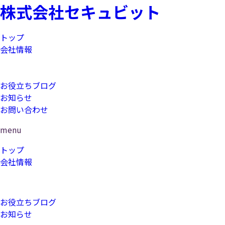
株式会社セキュビット
トップ
会社情報
コンサルティング
研修
お役立ちブログ
お知らせ
お問い合わせ
menu
トップ
会社情報
コンサルティング
研修
お役立ちブログ
お知らせ