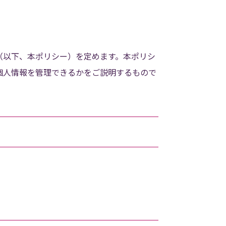
（以下、本ポリシー）を定めます。本ポリシ
個人情報を管理できるかをご説明するもので