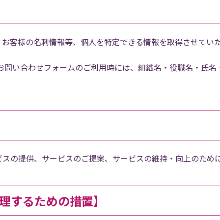
、お客様の名刺情報等、個人を特定できる情報を取得させてい
やお問い合わせフォームのご利用時には、組織名・役職名・氏名
ビスの提供、サービスのご提案、サービスの維持・向上のため
理するための措置】