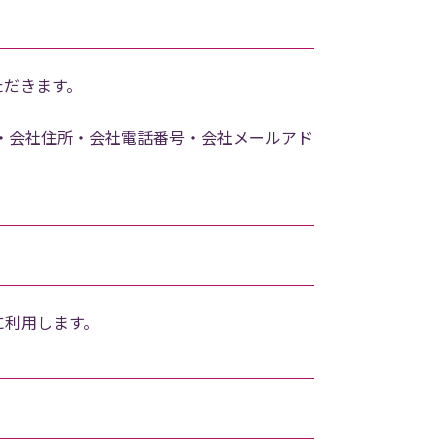
ただきます。
・会社住所・会社電話番号・会社メールアド
に利用します。