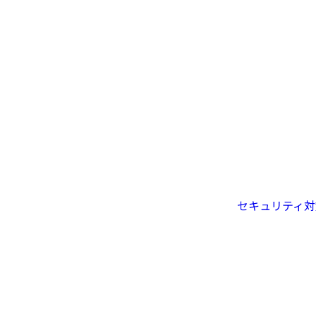
セキュリティ対