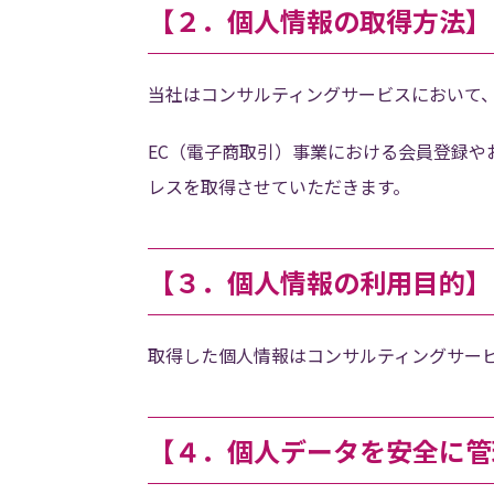
【２．個人情報の取得方法】
当社はコンサルティングサービスにおいて
EC（電子商取引）事業における会員登録
レスを取得させていただきます。
【３．個人情報の利用目的】
取得した個人情報はコンサルティングサー
【４．個人データを安全に管