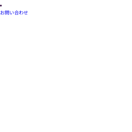
お問い合わせ