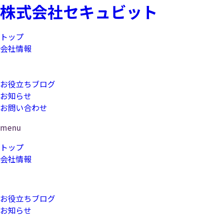
株式会社セキュビット
トップ
会社情報
コンサルティング
研修
お役立ちブログ
お知らせ
お問い合わせ
menu
トップ
会社情報
コンサルティング
研修
お役立ちブログ
お知らせ