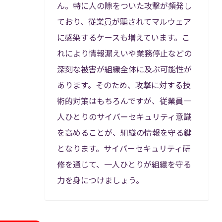
向上が
ん。特に人の隙をついた攻撃が頻発し
ており、従業員が騙されてマルウェア
織を守
に感染するケースも増えています。こ
力にな
れにより情報漏えいや業務停止などの
深刻な被害が組織全体に及ぶ可能性が
あります。そのため、攻撃に対する技
術的対策はもちろんですが、従業員一
人ひとりのサイバーセキュリティ意識
を高めることが、組織の情報を守る鍵
となります。サイバーセキュリティ研
修を通じて、一人ひとりが組織を守る
力を身につけましょう。