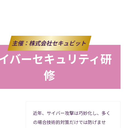
主催：株式会社セキュビット
イバーセキュリティ研
修
キュリ
近年、サイバー攻撃は巧妙化し、多く
ィ意識
の場合技術的対策だけでは防げませ