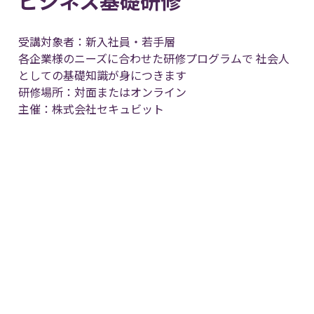
ビジネス基礎研修
受講対象者：新⼊社員・若⼿層
各企業様のニーズに合わせた研修プログラムで 社会⼈
としての基礎知識が⾝につきます
研修場所：対面またはオンライン
主催：株式会社セキュビット