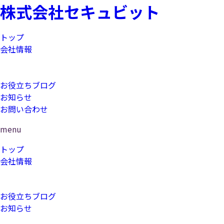
株式会社セキュビット
トップ
会社情報
コンサルティング
研修
お役立ちブログ
お知らせ
お問い合わせ
menu
トップ
会社情報
コンサルティング
研修
お役立ちブログ
お知らせ