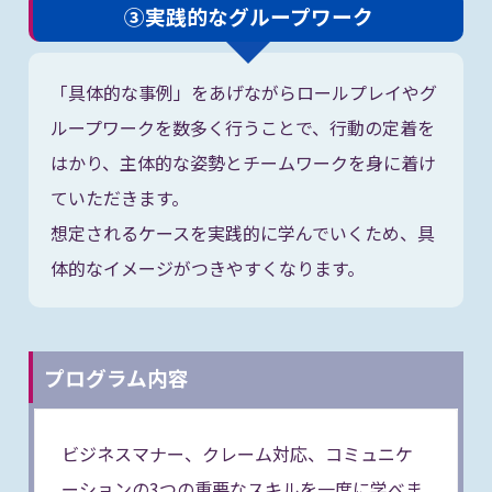
③実践的なグループワーク
「具体的な事例」をあげながらロールプレイやグ
ループワークを数多く行うことで、行動の定着を
はかり、主体的な姿勢とチームワークを身に着け
ていただきます。
想定されるケースを実践的に学んでいくため、具
体的なイメージがつきやすくなります。
プログラム内容
ビジネスマナー、クレーム対応、コミュニケ
ーションの3つの重要なスキルを一度に学べま