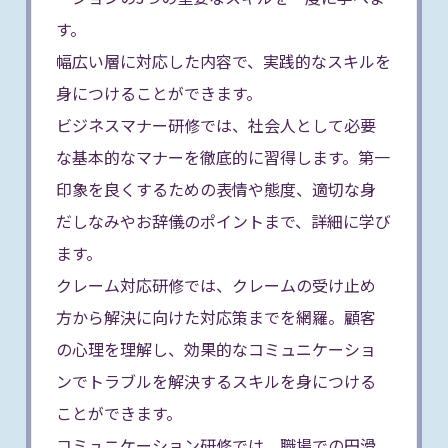
す。
幅広い層に対応した内容で、実践的なスキルを
身につけることができます。
ビジネスマナー研修では、社会人として必要
な基本的なマナーを徹底的に習得します。第一
印象を良くするための表情や態度、適切な身
だしなみやお辞儀のポイントまで、詳細に学び
ます。
クレーム対応研修では、クレームの受け止め
方から解決に向けた対応策までを網羅。顧客
の心理を理解し、効果的なコミュニケーショ
ンでトラブルを解決するスキルを身につける
ことができます。
コミュニケーション研修では、職場での円滑