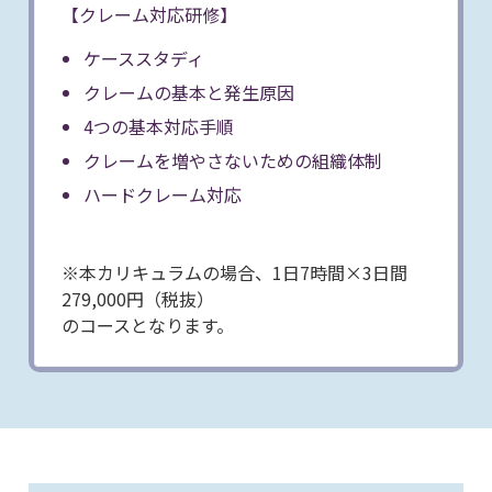
【クレーム対応研修】
ケーススタディ
クレームの基本と発生原因
4つの基本対応手順
クレームを増やさないための組織体制
ハードクレーム対応
※本カリキュラムの場合、1日7時間×3日間
279,000円（税抜）
のコースとなります。