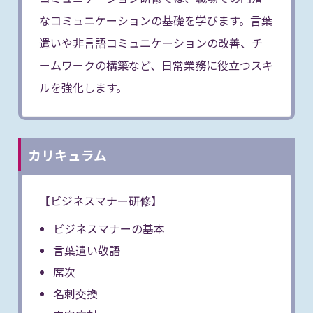
なコミュニケーションの基礎を学びます。言葉
遣いや非言語コミュニケーションの改善、チ
ームワークの構築など、日常業務に役立つスキ
ルを強化します。
カリキュラム
【ビジネスマナー研修】
ビジネスマナーの基本
言葉遣い敬語
席次
名刺交換