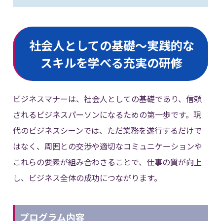
社会人としての基礎～実践的な
スキルを学べる充実の研修
ビジネスマナーは、社会人としての基礎であり、信頼
されるビジネスパーソンになるための第一歩です。現
代のビジネスシーンでは、ただ業務を遂行するだけで
はなく、周囲との交渉や適切なコミュニケーションや
これらの要素が組み合わさることで、仕事の質が向上
し、ビジネス全体の成功につながります。
プログラム内容