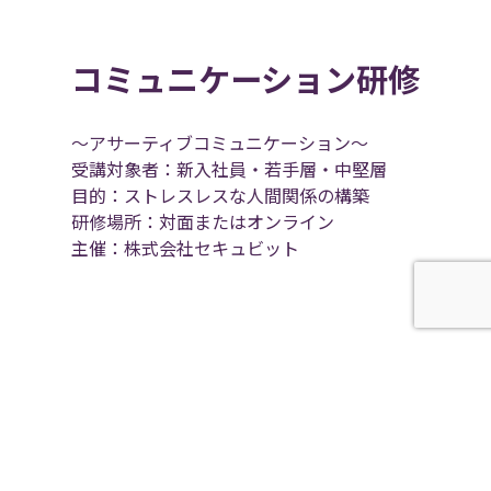
コミュニケーション研修
～アサーティブコミュニケーション～
受講対象者：新入社員・若手層・中堅層
目的：ストレスレスな人間関係の構築
研修場所：対面またはオンライン
主催：株式会社セキュビット