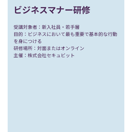
ビジネスマナー研修
受講対象者：新入社員・若手層
目的：ビジネスにおいて最も重要で基本的な行動
を身につける
研修場所：対面またはオンライン
主催：株式会社セキュビット