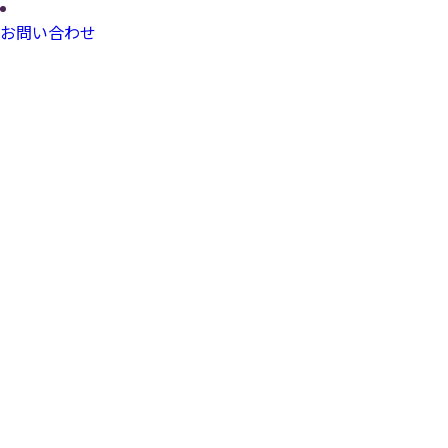
お問い合わせ