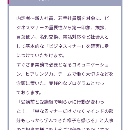
内定者～新人社員、若手社員層を対象に、ビ
ジネスマナーの重要性から第一印象、挨拶、
言葉使い、名刺交換、電話対応など社会人と
して基本的な「ビジネスマナー」を確実に身
につけていただけます。
すぐさま業務で必要となるコミュニケーショ
ン、ヒアリング力、チームで働く大切さなどを
念頭に置いた、実践的なプログラムとなっ
ております。
「受講前と受講後で明らかに行動が変わっ
た！」「単なるマナーだけでなくマインドの部
分もしっかり学んできた様子を感じる」と人事
のご担当者様にも大変ご評価をいただいてお