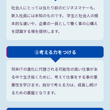
社会人にとっては当たり前のビジネスマナーも、
新入社員には未知のものです。 学生と社会人の根
本的な違いや、企業の一員として働く事の心構え
を認識する場を提供します。
②考える力をつける
将来ITの進化に代替される可能性の高い仕事があ
る中で生き抜くために、考えて仕事をする事の重
要性を学びます。自分で考える力は、成長し続け
るための基盤となります。