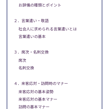
お辞儀の種類とポイント
２．言葉遣い・敬語
社会人に求められる言葉遣いとは
言葉遣いの基本
３．席次・名刺交換
席次
名刺交換
４．来客応対・訪問時のマナー
来客応対の基本姿勢
来客応対の基本マナー
訪問の基本マナー