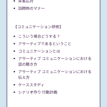
来客応対
訪問時のマナー
【コミュニケーション研修】
こういう場合どうする？
アサーティブであるということ
コミュニケーションとは
アサーティブ コミュニケーションにおける
話の聴き方
アサーティブ コミュニケーションにおける
伝え方
ケーススタディ
シナリオ作り 行動計画