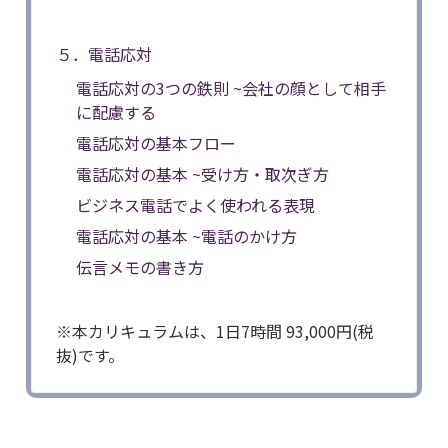
５．電話応対
電話応対の3つの鉄則 ~会社の顔として相手
に配慮する
電話応対の基本フロー
電話応対の基本 ~受け方・取次ぎ方
ビジネス電話でよく使われる表現
電話応対の基本 ~電話のかけ方
伝言メモの書き方
※本カリキュラムは、1日7時間 93,000円(税
抜)です。