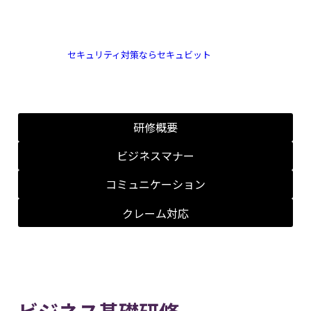
/
Basic-Training
ベーシック研修
セキュリティ対策ならセキュビット
>
ベーシック研修
研修概要
ビジネスマナー
コミュニケーション
クレーム対応