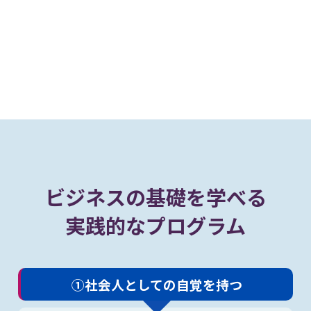
ビジネスの基礎を学べる
実践的なプログラム
①社会人としての自覚を持つ