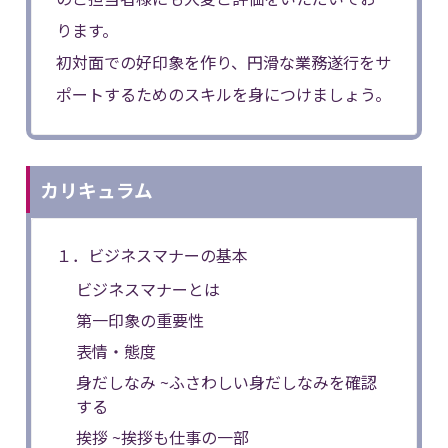
ります。
初対面での好印象を作り、円滑な業務遂行をサ
ポートするためのスキルを身につけましょう。
カリキュラム
１．ビジネスマナーの基本
ビジネスマナーとは
第一印象の重要性
表情・態度
身だしなみ ~ふさわしい身だしなみを確認
する
挨拶 ~挨拶も仕事の一部