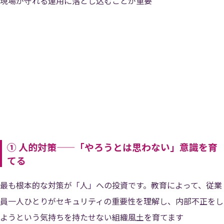
現場が守れる運用に落とし込むことが重要
① 人的対策——「やろうとは思わない」意識を育
てる
最も根本的な対策が「人」への投資です。教育によって、従業
員一人ひとりがセキュリティの重要性を理解し、内部不正をし
ようという気持ちを持たせない組織風土を育てます