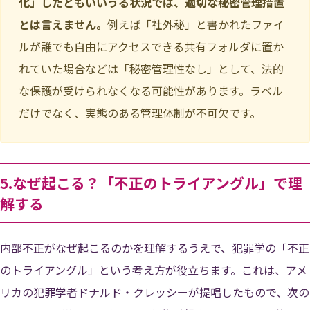
化」したともいいうる状況では、適切な秘密管理措置
とは言えません。
例えば「社外秘」と書かれたファイ
ルが誰でも自由にアクセスできる共有フォルダに置か
れていた場合などは「秘密管理性なし」として、法的
な保護が受けられなくなる可能性があります。ラベル
だけでなく、実態のある管理体制が不可欠です。
5.なぜ起こる？「不正のトライアングル」で理
解する
内部不正がなぜ起こるのかを理解するうえで、犯罪学の「不正
のトライアングル」という考え方が役立ちます。これは、アメ
リカの犯罪学者ドナルド・クレッシーが提唱したもので、次の