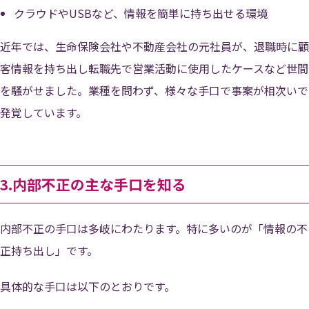
クラウドやUSBなど、情報を簡単に持ち出せる環境
近年では、生命保険会社や不動産会社の元社員が、退職時に顧
客情報を持ち出し転職先で営業活動に使用したケースなど世間
を騒がせました。業種を問わず、様々な手口で事案が相次いで
発覚しています。
3.内部不正の主な手口を知る
内部不正の手口は多岐にわたります。特に多いのが「情報の不
正持ち出し」です。
具体的な手口は以下のとおりです。