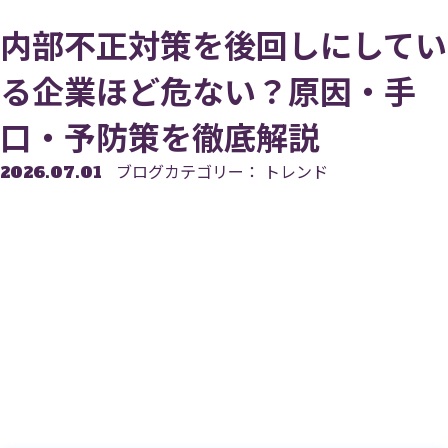
内部不正対策を後回しにしてい
る企業ほど危ない？原因・手
口・予防策を徹底解説
ブログカテゴリー： トレンド
2026.07.01