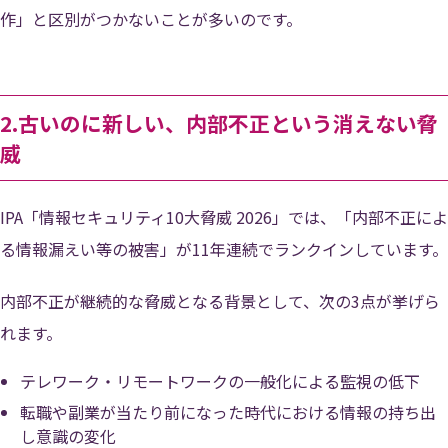
作」と区別がつかないことが多いのです。
2.古いのに新しい、内部不正という消えない脅
威
IPA「情報セキュリティ10大脅威 2026」では、「内部不正によ
る情報漏えい等の被害」が11年連続でランクインしています。
内部不正が継続的な脅威となる背景として、次の3点が挙げら
れます。
テレワーク・リモートワークの一般化による監視の低下
転職や副業が当たり前になった時代における情報の持ち出
し意識の変化