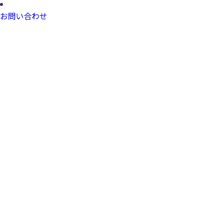
お問い合わせ