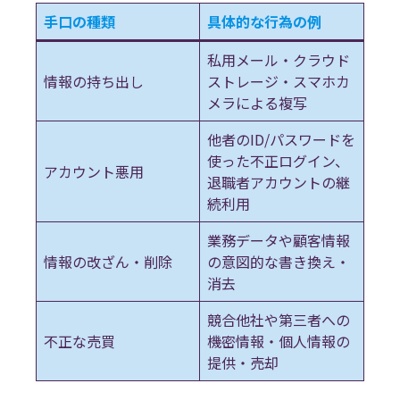
手口の種類
具体的な行為の例
私用メール・クラウド
情報の持ち出し
ストレージ・スマホカ
メラによる複写
他者のID/パスワードを
使った不正ログイン、
アカウント悪用
退職者アカウントの継
続利用
業務データや顧客情報
情報の改ざん・削除
の意図的な書き換え・
消去
競合他社や第三者への
不正な売買
機密情報・個人情報の
提供・売却