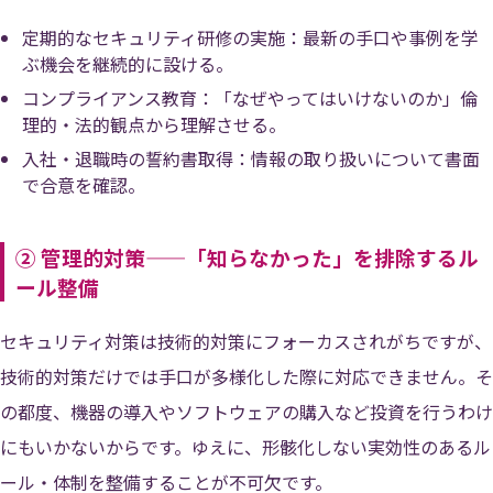
定期的なセキュリティ研修の実施：最新の手口や事例を学
ぶ機会を継続的に設ける。
コンプライアンス教育：「なぜやってはいけないのか」倫
理的・法的観点から理解させる。
入社・退職時の誓約書取得：情報の取り扱いについて書面
で合意を確認。
② 管理的対策——「知らなかった」を排除するル
ール整備
セキュリティ対策は技術的対策にフォーカスされがちですが、
技術的対策だけでは手口が多様化した際に対応できません。そ
の都度、機器の導入やソフトウェアの購入など投資を行うわけ
にもいかないからです。ゆえに、形骸化しない実効性のあるル
ール・体制を整備することが不可欠です。