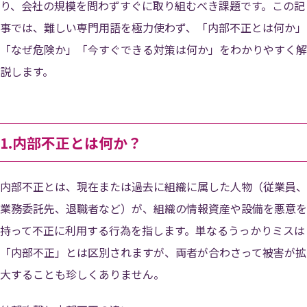
り、会社の規模を問わずすぐに取り組むべき課題です。この記
事では、難しい専門用語を極力使わず、「内部不正とは何か」
「なぜ危険か」「今すぐできる対策は何か」をわかりやすく解
説します。
1.内部不正とは何か？
内部不正とは、現在または過去に組織に属した人物（従業員、
業務委託先、退職者など）が、組織の情報資産や設備を悪意を
持って不正に利用する行為を指します。単なるうっかりミスは
「内部不正」とは区別されますが、両者が合わさって被害が拡
大することも珍しくありません。