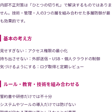
内部不正対策は「ひとつの切り札」で解決するものではありま
せん。技術・管理・人の3つの層を組み合わせた多層防御が最
も効果的です。
基本の考え方
見せすぎない：アクセス権限の最小化
持ち出させない：外部送信・USB・個人クラウドの制御
気づけるようにする：ログ取得と定期レビュー
ルール・教育・技術を組み合わせる
誓約書や研修だけでは不十分
システムやツールの導入だけでは防げない