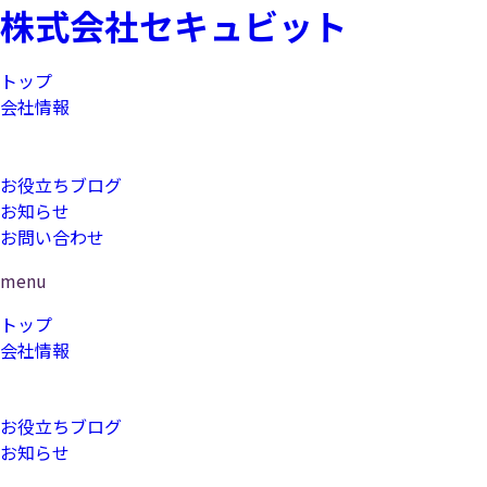
株式会社セキュビット
トップ
会社情報
コンサルティング
研修
お役立ちブログ
お知らせ
お問い合わせ
menu
トップ
会社情報
コンサルティング
研修
お役立ちブログ
お知らせ