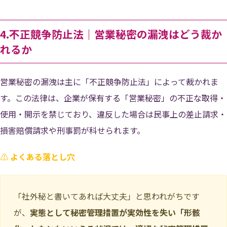
4.不正競争防止法｜営業秘密の漏洩はどう裁か
れるか
営業秘密の漏洩は主に「不正競争防止法」によって裁かれま
す。この法律は、企業が保有する「営業秘密」の不正な取得・
使用・開示を禁じており、違反した場合は民事上の差止請求・
損害賠償請求や刑事罰が科せられます。
⚠️
よくある落とし穴
「社外秘と書いてあれば大丈夫」と思われがちです
が、
実態として秘密管理措置が実効性を失い「形骸