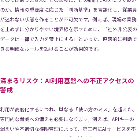
のか。情報の重要度に応じた「判断基準」を言語化し、従業員
が迷わない状態を作ることが不可欠です。例えば、現場の業務
を止めずに分かりやすい境界線を示すために、「社外非公表の
データは一律で入力を禁止にする」といった、直感的に判断で
きる明確なルールを設けることが効果的です。
深まるリスク：AI利用基盤への不正アクセスの
警戒
利用が高度化するにつれ、単なる「使い方のミス」を超えた、
専門的な脅威への備えも必要になります。例えば、APIキーの
漏えいや不適切な権限管理によって、第三者にAIサービスを不