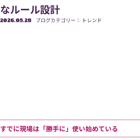
なルール設計
ブログカテゴリー： トレンド
2026.05.28
すでに現場は「勝手に」使い始めている