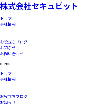
株式会社セキュビット
トップ
会社情報
コンサルティング
研修
お役立ちブログ
お知らせ
お問い合わせ
menu
トップ
会社情報
コンサルティング
研修
お役立ちブログ
お知らせ