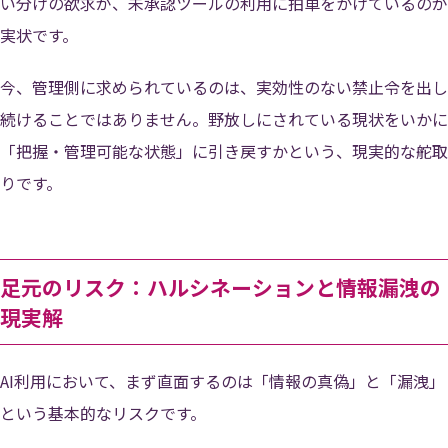
い分けの欲求が、未承認ツールの利用に拍車をかけているのが
実状です。
今、管理側に求められているのは、実効性のない禁止令を出し
続けることではありません。野放しにされている現状をいかに
「把握・管理可能な状態」に引き戻すかという、現実的な舵取
りです。
足元のリスク：ハルシネーションと情報漏洩の
現実解
AI利用において、まず直面するのは「情報の真偽」と「漏洩」
という基本的なリスクです。