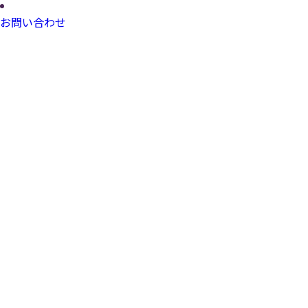
お問い合わせ