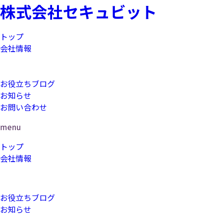
株式会社セキュビット
トップ
会社情報
コンサルティング
研修
お役立ちブログ
お知らせ
お問い合わせ
menu
トップ
会社情報
コンサルティング
研修
お役立ちブログ
お知らせ