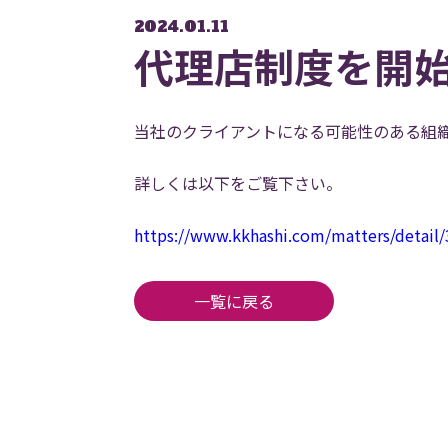
2024.01.11
代理店制度を開
当社のクライアントになる可能性のある組
詳しくは以下をご覧下さい。
https://www.kkhashi.com/matters/detail
一覧に戻る