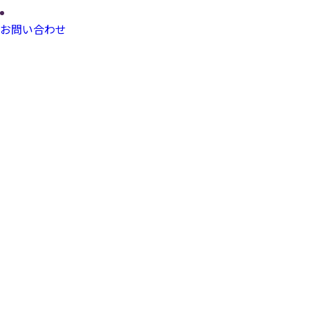
お問い合わせ